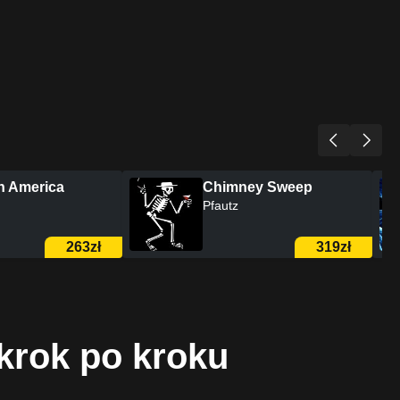
n America
Chimney Sweep
Pfautz
263zł
319zł
krok po kroku