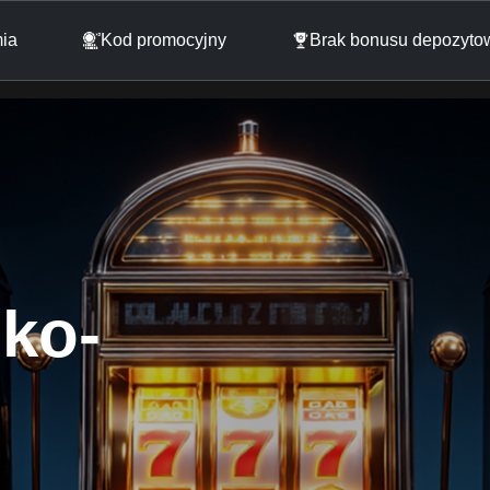
ia
Kod promocyjny
Brak bonusu depozyto
ko-