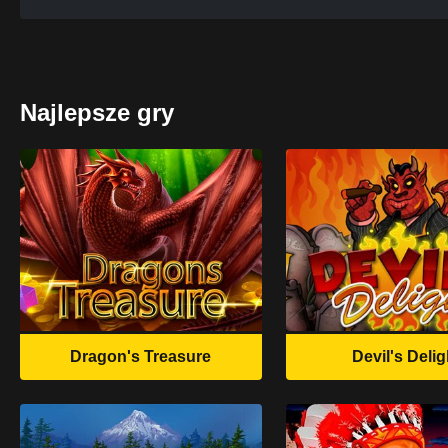
Nieprawidłowe dane logowania lub blokady konta
Problemy ze zgodnością przeglądarki i pamięcią podręc
Najlepsze gry
Problemy z uwierzytelnianiem dwuskładnikowym oparty
Dostęp do kasyna Rollino na urządzeniach mobilnych
Obsługiwane metody płatności po uwierzytelnieniu
Popularne opcje wpłat
Opcje wypłat i zalecenia
Eksploracja lobby gier natychmiast po zalogowaniu
Filtrowanie i personalizacja lobby
Dragon's Treasure
Devil's Delig
Wejście jednym dotknięciem do funkcji i sald
Jak skonfigurować alerty logowania dla dodatkowego b