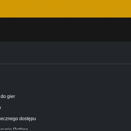
do gier
o
iecznego dostępu
synie Rollino