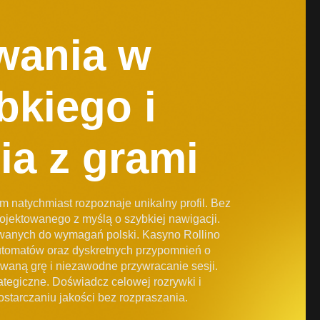
wania w
bkiego i
a z grami
 natychmiast rozpoznaje unikalny profil. Bez
ojektowanego z myślą o szybkiej nawigacji.
wanych do wymagań polski. Kasyno Rollino
utomatów oraz dyskretnych przypomnień o
aną grę i niezawodne przywracanie sesji.
ategiczne. Doświadcz celowej rozrywki i
starczaniu jakości bez rozpraszania.