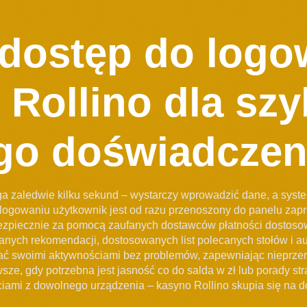
 dostęp do logo
 Rollino dla szy
o doświadczeni
zaledwie kilku sekund – wystarczy wprowadzić dane, a system
alogowaniu użytkownik jest od razu przenoszony do panelu zapr
bezpiecznie za pomocą zaufanych dostawców płatności dostoso
anych rekomendacji, dostosowanych list polecanych stołów i a
ć swoimi aktywnościami bez problemów, zapewniając nieprzerw
, gdy potrzebna jest jasność co do salda w zł lub porady str
ami z dowolnego urządzenia – kasyno Rollino skupia się na do