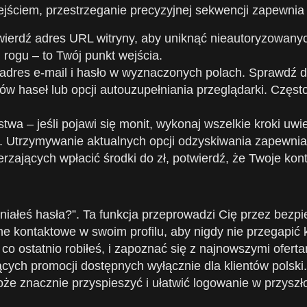
jściem, przestrzeganie precyzyjnej sekwencji zapewni
potwierdź adres URL witryny, aby uniknąć nieautoryzowany
rogu – to Twój punkt wejścia.
adres e-mail i hasło w wyznaczonych polach. Sprawdź 
rów haseł lub opcji autouzupełniania przeglądarki. Czę
twa – jeśli pojawi się monit, wykonaj wszelkie kroki uw
rzymywanie aktualnych opcji odzyskiwania zapewnia uni
zających wpłacić środki do zł, potwierdź, że Twoje kont
omniałeś hasła?”. Ta funkcja przeprowadzi Cię przez be
ne kontaktowe w swoim profilu, aby nigdy nie przegapi
o ostatnio robiłeś, i zapoznać się z najnowszymi ofert
ących promocji dostępnych wyłącznie dla klientów pols
oże znacznie przyspieszyć i ułatwić logowanie w przyszło