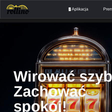
Aplikacja
Prem
Wirować szyb
Zachować
spokój!