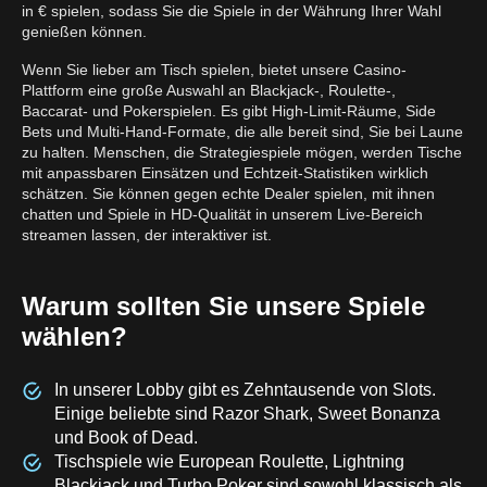
in € spielen, sodass Sie die Spiele in der Währung Ihrer Wahl
genießen können.
Wenn Sie lieber am Tisch spielen, bietet unsere Casino-
Plattform eine große Auswahl an Blackjack-, Roulette-,
Baccarat- und Pokerspielen. Es gibt High-Limit-Räume, Side
Bets und Multi-Hand-Formate, die alle bereit sind, Sie bei Laune
zu halten. Menschen, die Strategiespiele mögen, werden Tische
mit anpassbaren Einsätzen und Echtzeit-Statistiken wirklich
schätzen. Sie können gegen echte Dealer spielen, mit ihnen
chatten und Spiele in HD-Qualität in unserem Live-Bereich
streamen lassen, der interaktiver ist.
Warum sollten Sie unsere Spiele
wählen?
In unserer Lobby gibt es Zehntausende von Slots.
Einige beliebte sind Razor Shark, Sweet Bonanza
und Book of Dead.
Tischspiele wie European Roulette, Lightning
Blackjack und Turbo Poker sind sowohl klassisch als