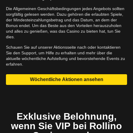
Die Allgemeinen Geschäftsbedingungen jedes Angebots sollten
sorgfältig gelesen werden. Dazu gehören die erlaubten Spiele,
der Mindesteinzahlungsbetrag und das Datum, an dem der
Bonus endet. Um das Beste aus den Vorteilen herauszuholen
und alles zu genießen, was das Casino zu bieten hat, tun Sie
dies.
Schauen Sie auf unserer Aktionsseite nach oder kontaktieren
Sie den Support, um Hilfe zu erhalten und mehr über die
aktuelle wöchentliche Aufstellung und bevorstehende Events zu
erfahren.
Wöchentliche Aktionen ansehen
Exklusive Belohnung,
wenn Sie VIP bei Rollino