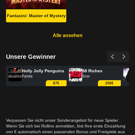
Fantasini: Master of Mystery
Alle ansehen
Unsere Gewinner
The Wish Master
Holly Jolly Penguins
Jawbone
Panda
415€
67€
Verpassen Sie nicht unser Sonderangebot für neue Spieler:
Wenn Sie sich bei Rollino anmelden, löst Ihre erste Einzahlung
von € automatisch einen passenden Bonus und Freispiele aus.