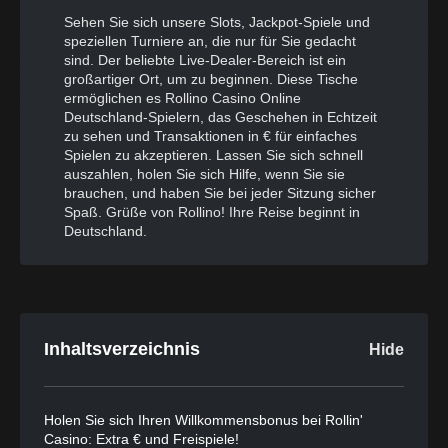
Sehen Sie sich unsere Slots, Jackpot-Spiele und
speziellen Turniere an, die nur für Sie gedacht
sind. Der beliebte Live-Dealer-Bereich ist ein
großartiger Ort, um zu beginnen. Diese Tische
ermöglichen es Rollino Casino Online
Deutschland-Spielern, das Geschehen in Echtzeit
zu sehen und Transaktionen in € für einfaches
Spielen zu akzeptieren. Lassen Sie sich schnell
auszahlen, holen Sie sich Hilfe, wenn Sie sie
brauchen, und haben Sie bei jeder Sitzung sicher
Spaß. Grüße von Rollino! Ihre Reise beginnt in
Deutschland.
Inhaltsverzeichnis
Hide
Holen Sie sich Ihren Willkommensbonus bei Rollin'
Casino: Extra € und Freispiele!