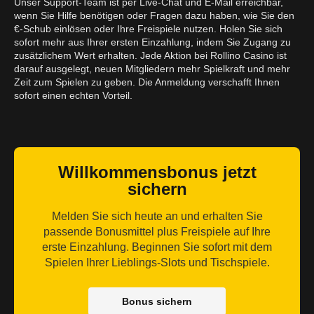
Unser Support-Team ist per Live-Chat und E-Mail erreichbar,
wenn Sie Hilfe benötigen oder Fragen dazu haben, wie Sie den
€-Schub einlösen oder Ihre Freispiele nutzen. Holen Sie sich
sofort mehr aus Ihrer ersten Einzahlung, indem Sie Zugang zu
zusätzlichem Wert erhalten. Jede Aktion bei Rollino Casino ist
darauf ausgelegt, neuen Mitgliedern mehr Spielkraft und mehr
Zeit zum Spielen zu geben. Die Anmeldung verschafft Ihnen
sofort einen echten Vorteil.
Willkommensbonus jetzt
sichern
Melden Sie sich heute an und erhalten Sie
passende Bonusmittel plus Freispiele auf Ihre
erste Einzahlung. Beginnen Sie sofort mit dem
Spielen Ihrer Lieblings-Slots und Tischspiele.
Bonus sichern