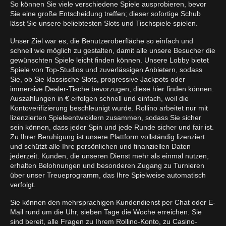
So können Sie viele verschiedene Spiele ausprobieren, bevor
Sie eine große Entscheidung treffen; dieser sofortige Schub
lässt Sie unsere beliebtesten Slots und Tischspiele spielen.
Unser Ziel war es, die Benutzeroberfläche so einfach und
schnell wie möglich zu gestalten, damit alle unsere Besucher die
gewünschten Spiele leicht finden können. Unsere Lobby bietet
Spiele von Top-Studios und zuverlässigen Anbietern, sodass
Sie, ob Sie klassische Slots, progressive Jackpots oder
immersive Dealer-Tische bevorzugen, diese hier finden können.
Auszahlungen in € erfolgen schnell und einfach, weil die
Kontoverifizierung beschleunigt wurde. Rollino arbeitet nur mit
lizenzierten Spieleentwicklern zusammen, sodass Sie sicher
sein können, dass jeder Spin und jede Runde sicher und fair ist.
Zu Ihrer Beruhigung ist unsere Plattform vollständig lizenziert
und schützt alle Ihre persönlichen und finanziellen Daten
jederzeit. Kunden, die unseren Dienst mehr als einmal nutzen,
erhalten Belohnungen und besonderen Zugang zu Turnieren
über unser Treueprogramm, das Ihre Spielweise automatisch
verfolgt.
Sie können den mehrsprachigen Kundendienst per Chat oder E-
Mail rund um die Uhr, sieben Tage die Woche erreichen. Sie
sind bereit, alle Fragen zu Ihrem Rollino-Konto, zu Casino-