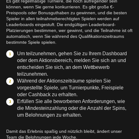
Es gibt regelmäßige Turniere, die noch aufregender sein
können, wenn Sie gerne konkurrieren. Es gibt große €-
Preispools oder Bonusguthaben zu gewinnen, und die besten
Spieler in allen teilnahmeberechtigten Spielen werden auf
Leaderboards eingestuft. Die endgültigen Leaderboard-
Platzierungen bestimmen, wer gewinnt, und die Teilnahme ist oft
automatisch, wenn Sie während des Qualifikationszeitraums
bestimmte Spiele spielen.
Um teilzunehmen, gehen Sie zu Ihrem Dashboard
oder dem Aktionsbereich, melden Sie sich an und
entscheiden Sie sich, an dem Wettbewerb
teilzunehmen.
Während der Aktionszeiträume spielen Sie
vorgestellte Spiele, um Turnierpunkte, Freispiele
oder Cashback zu erhalten.
Erfüllen Sie alle beworbenen Anforderungen, wie
die Mindesteinzahlung oder die Anzahl der Spins,
um Belohnungen zu erhalten.
Damit das Erlebnis spaßig und nützlich bleibt, ändert unser
Team die Belohnungen jede Woche.