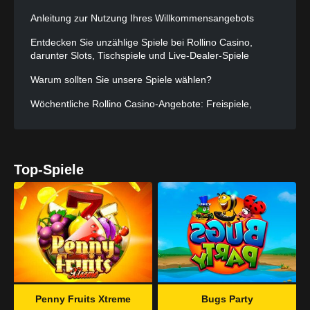
Anleitung zur Nutzung Ihres Willkommensangebots
Entdecken Sie unzählige Spiele bei Rollino Casino,
darunter Slots, Tischspiele und Live-Dealer-Spiele
Warum sollten Sie unsere Spiele wählen?
Wöchentliche Rollino Casino-Angebote: Freispiele,
Cashback und Turniere
Exklusive Belohnung, wenn Sie VIP bei Rollino Casino
werden
Top-Spiele
Highlights des VIP-Programms
Sie können sich sicher fühlen, wenn Sie bei Rollino
Casino spielen, das in Deutschland lizenziert und sicher
ist
Spielen Sie Slots bei Rollin' Cazino auf Ihrem Handy,
jederzeit und überall!
Gewinnen Sie groß bei Deutschland-Feiern im Rollino
Penny Fruits Xtreme
Faust
Casino!