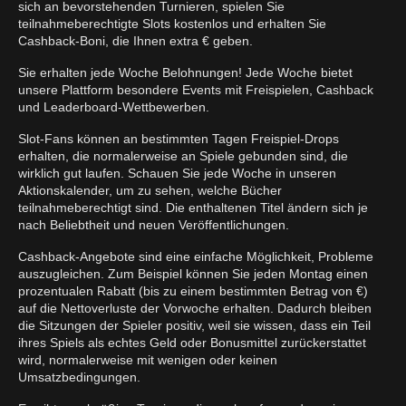
sich an bevorstehenden Turnieren, spielen Sie
teilnahmeberechtigte Slots kostenlos und erhalten Sie
Cashback-Boni, die Ihnen extra € geben.
Sie erhalten jede Woche Belohnungen! Jede Woche bietet
unsere Plattform besondere Events mit Freispielen, Cashback
und Leaderboard-Wettbewerben.
Slot-Fans können an bestimmten Tagen Freispiel-Drops
erhalten, die normalerweise an Spiele gebunden sind, die
wirklich gut laufen. Schauen Sie jede Woche in unseren
Aktionskalender, um zu sehen, welche Bücher
teilnahmeberechtigt sind. Die enthaltenen Titel ändern sich je
nach Beliebtheit und neuen Veröffentlichungen.
Cashback-Angebote sind eine einfache Möglichkeit, Probleme
auszugleichen. Zum Beispiel können Sie jeden Montag einen
prozentualen Rabatt (bis zu einem bestimmten Betrag von €)
auf die Nettoverluste der Vorwoche erhalten. Dadurch bleiben
die Sitzungen der Spieler positiv, weil sie wissen, dass ein Teil
ihres Spiels als echtes Geld oder Bonusmittel zurückerstattet
wird, normalerweise mit wenigen oder keinen
Umsatzbedingungen.