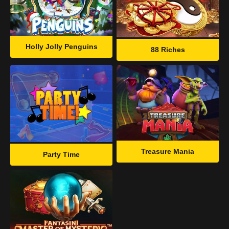
Holly Jolly Penguins
88 Riches
Treasure Mania
Party Time