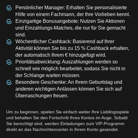
Persönlicher Manager: Erhalten Sie personalisierte
Hilfe von einem Fachmann, der Ihre Vorlieben kennt.
Einzigartige Bonusangebote: Nutzen Sie Aktionen
und Einzahlungs-Matches, die nur für Sie gemacht
sind.
Wöchentlicher Cashback: Basierend auf Ihrer
Aktivität können Sie bis zu 15 % Cashback erhalten,
der automatisch Ihrem € hinzugefügt wird.
Prioritätsabwicklung: Auszahlungen werden so
schnell wie möglich bearbeitet, sodass Sie nicht in
der Schlange warten müssen.
Besondere Geschenke: An Ihrem Geburtstag und
anderen wichtigen Anlässen können Sie sich auf
Überraschungen freuen.
Um zu beginnen, spielen Sie einfach weiter Ihre Lieblingsspiele
und behalten Sie den Fortschritt Ihres Kontos im Auge. Sobald
Sie berechtigt sind, werden Einladungen zum VIP-Programm
direkt an das Nachrichtencenter in Ihrem Konto gesendet.