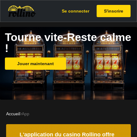
Se connecter
S'inscrire
Tourne vite-Reste calme
!
Jouer maintenant
Accueil
App
L'application du casino Rollino offre