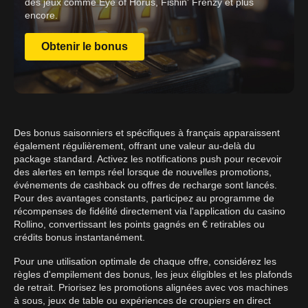
des jeux comme Eye of Horus, Fishin' Frenzy et plus
encore.
Obtenir le bonus
Des bonus saisonniers et spécifiques à français apparaissent
également régulièrement, offrant une valeur au-delà du
package standard. Activez les notifications push pour recevoir
des alertes en temps réel lorsque de nouvelles promotions,
événements de cashback ou offres de recharge sont lancés.
Pour des avantages constants, participez au programme de
récompenses de fidélité directement via l'application du casino
Rollino, convertissant les points gagnés en € retirables ou
crédits bonus instantanément.
Pour une utilisation optimale de chaque offre, considérez les
règles d'empilement des bonus, les jeux éligibles et les plafonds
de retrait. Priorisez les promotions alignées avec vos machines
à sous, jeux de table ou expériences de croupiers en direct