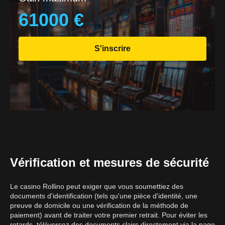
61000 €
S'inscrire
Vérification et mesures de sécurité
Le casino Rollino peut exiger que vous soumettiez des
documents d'identification (tels qu'une pièce d'identité, une
preuve de domicile ou une vérification de la méthode de
paiement) avant de traiter votre premier retrait. Pour éviter les
retards, téléversez des documents clairs directement via la page