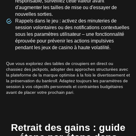
responsable, surveillez cette valeur avant
d'augmenter les tailles de mise ou d'essayer de
nouvelles sorties.
Rappels dans le jeu : activez des minuteries de
session volontaires ou des notifications contextuelles
sous les paramètres utilisateur – une fonctionnalité
éprouvée pour prévenir les actions impulsives
pendant les jeux de casino à haute volatilité.
Que vous exploriez des tables de croupiers en direct ou
chassiez des jackpots, adopter des approches structurées avec
la plateforme de la marque optimise à la fois le divertissement et
la préservation du bankroll. Adaptez toujours les paramètres de
session à vos objectifs personnels et contraintes budgétaires
avant de placer votre prochain pari.
Retrait des gains : guide