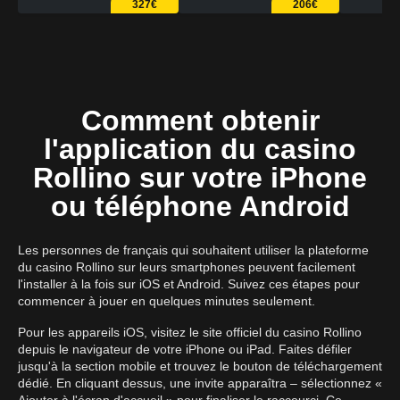
304€
327€
Comment obtenir
l'application du casino
Rollino sur votre iPhone
ou téléphone Android
Les personnes de français qui souhaitent utiliser la plateforme
du casino Rollino sur leurs smartphones peuvent facilement
l'installer à la fois sur iOS et Android. Suivez ces étapes pour
commencer à jouer en quelques minutes seulement.
Pour les appareils iOS, visitez le site officiel du casino Rollino
depuis le navigateur de votre iPhone ou iPad. Faites défiler
jusqu'à la section mobile et trouvez le bouton de téléchargement
dédié. En cliquant dessus, une invite apparaîtra – sélectionnez «