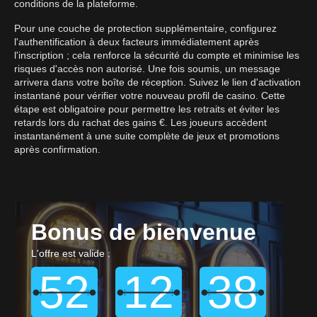
conditions de la plateforme.
Pour une couche de protection supplémentaire, configurez
l'authentification à deux facteurs immédiatement après
l'inscription ; cela renforce la sécurité du compte et minimise les
risques d'accès non autorisé. Une fois soumis, un message
arrivera dans votre boîte de réception. Suivez le lien d'activation
instantané pour vérifier votre nouveau profil de casino. Cette
étape est obligatoire pour permettre les retraits et éviter les
retards lors du rachat des gains €. Les joueurs accèdent
instantanément à une suite complète de jeux et promotions
après confirmation.
Bonus de bienvenue
L'offre est valide :
52
12
37