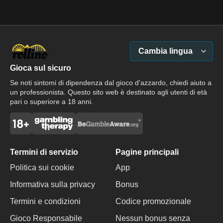
Cambia lingua
Gioca sul sicuro
Se noti sintomi di dipendenza dal gioco d'azzardo, chiedi aiuto a
un professionista. Questo sito web è destinato agli utenti di età
pari o superiore a 18 anni.
Termini di servizio
Pagine principali
Politica sui cookie
App
Informativa sulla privacy
Bonus
Termini e condizioni
Codice promozionale
Gioco Responsabile
Nessun bonus senza