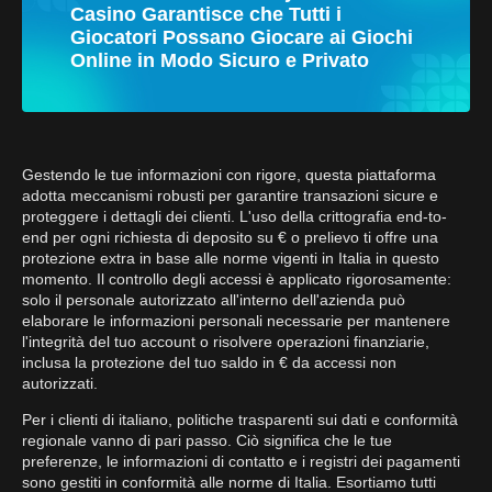
Casino Garantisce che Tutti i
Giocatori Possano Giocare ai Giochi
Online in Modo Sicuro e Privato
Gestendo le tue informazioni con rigore, questa piattaforma
adotta meccanismi robusti per garantire transazioni sicure e
proteggere i dettagli dei clienti. L'uso della crittografia end-to-
end per ogni richiesta di deposito su € o prelievo ti offre una
protezione extra in base alle norme vigenti in Italia in questo
momento. Il controllo degli accessi è applicato rigorosamente:
solo il personale autorizzato all'interno dell'azienda può
elaborare le informazioni personali necessarie per mantenere
l'integrità del tuo account o risolvere operazioni finanziarie,
inclusa la protezione del tuo saldo in € da accessi non
autorizzati.
Per i clienti di italiano, politiche trasparenti sui dati e conformità
regionale vanno di pari passo. Ciò significa che le tue
preferenze, le informazioni di contatto e i registri dei pagamenti
sono gestiti in conformità alle norme di Italia. Esortiamo tutti