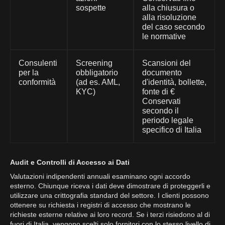
sospette
alla chiusura o
alla risoluzione
del caso secondo
le normative
Consulenti
Screening
Scansioni del
per la
obbligatorio
documento
conformità
(ad es. AML,
d'identità, bollette,
KYC)
fonte di €
Conservati
secondo il
periodo legale
specifico di Italia
Audit e Controlli di Accesso ai Dati
Valutazioni indipendenti annuali esaminano ogni accordo
esterno. Chiunque riceva i dati deve dimostrare di proteggerli e
utilizzare una crittografia standard del settore. I clienti possono
ottenere su richiesta i registri di accesso che mostrano le
richieste esterne relative ai loro record. Se i terzi risiedono al di
fuori di Italia, vengono scelti solo fornitori con lo stesso livello di