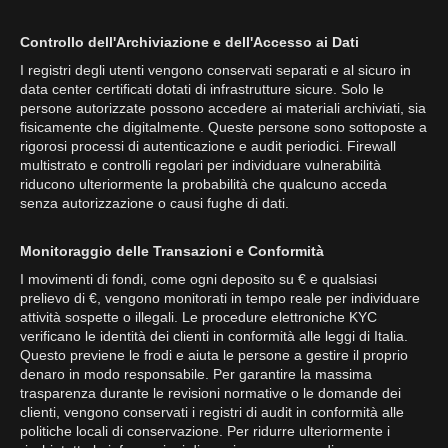
Controllo dell'Archiviazione e dell'Accesso ai Dati
I registri degli utenti vengono conservati separati e al sicuro in
data center certificati dotati di infrastrutture sicure. Solo le
persone autorizzate possono accedere ai materiali archiviati, sia
fisicamente che digitalmente. Queste persone sono sottoposte a
rigorosi processi di autenticazione e audit periodici. Firewall
multistrato e controlli regolari per individuare vulnerabilità
riducono ulteriormente la probabilità che qualcuno acceda
senza autorizzazione o causi fughe di dati.
Monitoraggio delle Transazioni e Conformità
I movimenti di fondi, come ogni deposito su € e qualsiasi
prelievo di €, vengono monitorati in tempo reale per individuare
attività sospette o illegali. Le procedure elettroniche KYC
verificano le identità dei clienti in conformità alle leggi di Italia.
Questo previene le frodi e aiuta le persone a gestire il proprio
denaro in modo responsabile. Per garantire la massima
trasparenza durante le revisioni normative o le domande dei
clienti, vengono conservati i registri di audit in conformità alle
politiche locali di conservazione. Per ridurre ulteriormente i