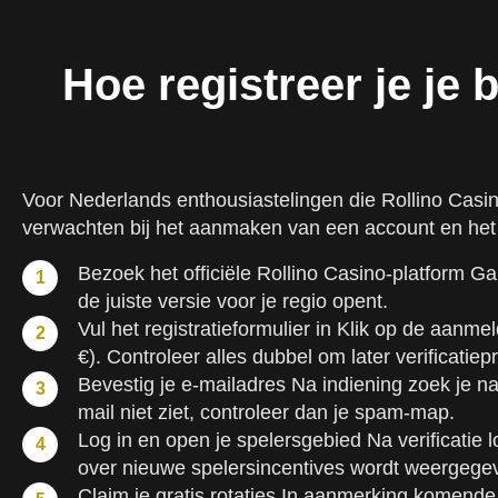
Hoe registreer je je 
Voor Nederlands enthousiastelingen die Rollino Casin
verwachten bij het aanmaken van een account en het on
Bezoek het officiële Rollino Casino-platform Ga
de juiste versie voor je regio opent.
Vul het registratieformulier in Klik op de aanm
€). Controleer alles dubbel om later verificati
Bevestig je e-mailadres Na indiening zoek je naa
mail niet ziet, controleer dan je spam-map.
Log in en open je spelersgebied Na verificatie
over nieuwe spelersincentives wordt weergege
Claim je gratis rotaties In aanmerking komend