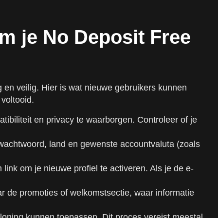
aim je No Deposit Free
en veilig. Hier is wat nieuwe gebruikers kunnen
voltooid.
biliteit en privacy te waarborgen. Controleer of je
l, wachtwoord, land en gewenste accountvaluta (zoals
link om je nieuwe profiel te activeren. Als je de e-
ar de promoties of welkomstsectie, waar informatie
oning kunnen toepassen. Dit proces vereist meestal