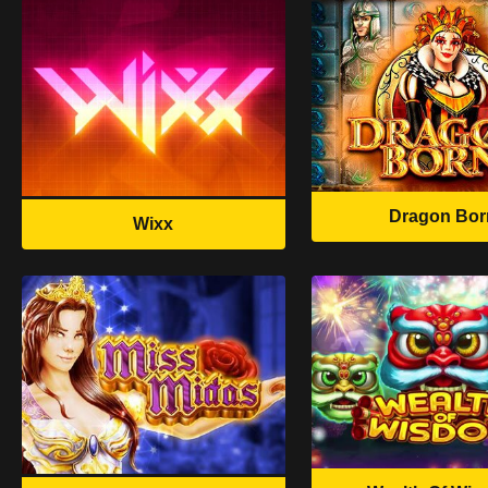
Dragon Bor
Wixx