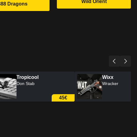
888 Dragons
Wild Orient
Tropicool
Wixx
Don Stab
Wracker
45€