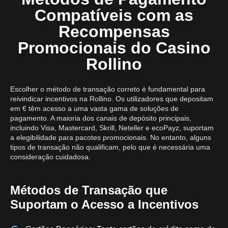
Compatíveis com as
Recompensas
Promocionais do Casino
Rollino
Escolher o método de transação correto é fundamental para
reivindicar incentivos na Rollino. Os utilizadores que depositam
em € têm acesso a uma vasta gama de soluções de
pagamento. A maioria dos canais de depósito principais,
incluindo Visa, Mastercard, Skrill, Neteller e ecoPayz, suportam
a elegibilidade para pacotes promocionais. No entanto, alguns
tipos de transação não qualificam, pelo que é necessária uma
consideração cuidadosa.
Métodos de Transação que
Suportam o Acesso a Incentivos