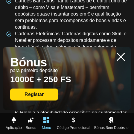
Cartões Bancários: Tanto cartões de crédito como de
débito – como Visa e Mastercard – permitem
depósitos quase instantâneos em € e qualificação
sem problemas para recompensas de boas-vindas e
contínuas.
Carteiras Eletrónicas: Carteiras digitais como Skrill e
Neteller processam depósitos rapidamente e de
forma fiável; estes métodos são frequentemente
aceites para participação em bónus.
Bónus
Vouchers Pré-pagos: Serviços como Paysafecard
podem ser utilizados para recarregar o seu saldo de
para primeiro depósito
jogo, mas frequentemente excluem os utilizadores
1000€ + 250 FS
dos pacotes de incentivo iniciais – verifique os
termos atuais da Rollino para as condições vigentes.
Criptomoeda: Bitcoin, Ethereum e ativos
Registar
semelhantes são suportados, permitindo que os
entusiastas de criptomoedas depositem e levantem
€. Reveja a elegibilidade específica de criptomoedas
na secção de recompensas, pois as regras podem
diferir dos sistemas tradicionais.
Aplicação
Bónus
Menu
Código Promocional
Bónus Sem Depósito