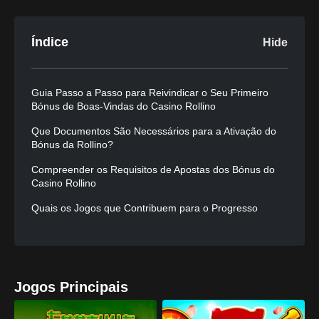
Índice
Hide
Guia Passo a Passo para Reivindicar o Seu Primeiro
Bónus de Boas-Vindas do Casino Rollino
Que Documentos São Necessários para a Ativação do
Bónus da Rollino?
Compreender os Requisitos de Apostas dos Bónus do
Casino Rollino
Quais os Jogos que Contribuem para o Progresso
Validade e Limites Máximos de Aposta
Como Utilizar os Giros Grátis dos Pacotes de Bónus do
Casino Rollino
Jogos Principais
Bónus para Jogadores que Regressam: Explicação das
Promoções de Recarga e Fidelidade