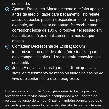
concluído.
Apostas Restantes: Montante exato que falta apostar
antes da elegibilidade para pagamento. Isto reflete
as suas apostas pessoais especificamente – se, por
exemplo, um utilizador de português receber uma
correspondência de 100%, o rollover necessário em
€ atualizar-se-á automaticamente à medida que
aposta.
Contagem Decrescente de Expiração: Um
temporizador ou data de calendário sinaliza quando
as recompensas não utilizadas serão removidas do
seu perfil.
Jogos Elegíveis: Listas ligadas indicam quais os
slots, entretenimento de mesa ou títulos de casino ao
vivo que contam para o seu progresso.
Utilize o separador «Histórico» para rever todos os pacotes
anteriormente reivindicados e acompanhar o seu padrão de
resgate ao longo do tempo. O painel também permite que opte
por participar ou, quando permitido, desista de um pacote não