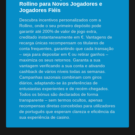
Rollino para Novos Jogadores e
Jogadores Fiéis
Descubra incentivos personalizados com a
Rollino, onde o seu primeiro depósito pode
garantir até 200% de valor de jogo extra,
creditado instantaneamente em €. Vantagens de
recarga únicas recompensam os titulares de
conta frequentes, garantindo que cada transação
– seja para depositar em € ou retirar ganhos –
maximiza os seus retornos. Garanta a sua
vantagem verificando a sua conta e ativando
cashback de vários níveis todas as semanas.
Campanhas sazonais combinam com giros
diários, adaptando-se às preferências de
entusiastas experientes e de recém-chegados.
Todos os bónus são declarados de forma
transparente – sem termos ocultos, apenas
recompensas diretas concebidas para utilizadores
de português que esperam clareza e eficiência da
sua experiência de casino.