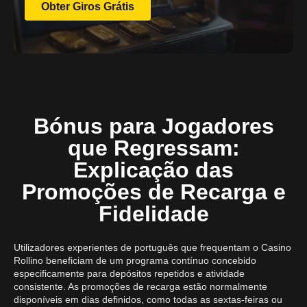
Obter Giros Grátis
Bónus para Jogadores
que Regressam:
Explicação das
Promoções de Recarga e
Fidelidade
Utilizadores experientes de português que frequentam o Casino
Rollino beneficiam de um programa contínuo concebido
especificamente para depósitos repetidos e atividade
consistente. As promoções de recarga estão normalmente
disponíveis em dias definidos, como todas as sextas-feiras ou