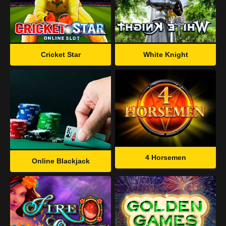
Comparação dos Bónus do Casino Rollino com os de
Casinos Online Concorrentes
Dinâmica de Correspondência de Depósito e Giros
Grátis
Cricket Star
Alchymedes
Obter Códigos de Bónus do Casino Rollino Através de
Notificações por Email e Aplicação
Como Passar do Modo Demonstração para o Jogo a
Dinheiro Real e Ainda Aceder a Bónus
Soluções de Apoio ao Cliente para Questões
Relacionadas com Bónus da Rollino
Chat ao Vivo: Orientação Imediata
Pedidos por Email: Envio de Documentos e Casos
4 Horsemen
Online Blackjack
Detalhados