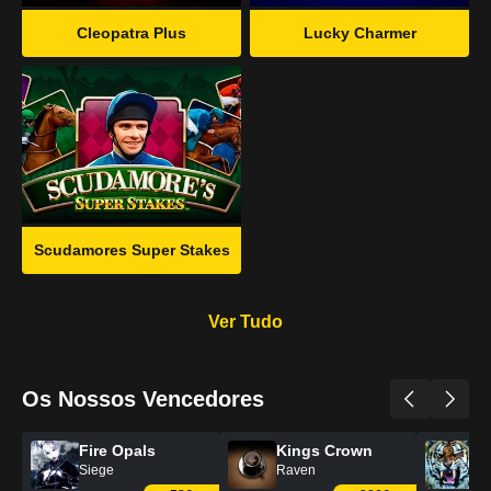
Cleopatra Plus
Lucky Charmer
Scudamores Super Stakes
Ver Tudo
Os Nossos Vencedores
Halloween Jack
Fire Opals
Ki
Dementor
Siege
Ra