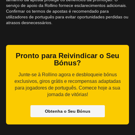
serviço de apoio da Rollino fornece esclarecimentos adicionais.
Confirmar os termos de apostas é recomendado para
utilizadores de português para evitar oportunidades perdidas ou
atrasos desnecessários.
Pronto para Reivindicar o Seu
Bónus?
Junte-se à Rollino agora e desbloqueie bónus
exclusivos, giros grátis e recompensas adaptadas
para jogadores de português. Comece hoje a sua
jornada de vitórias!
Obtenha o Seu Bónus