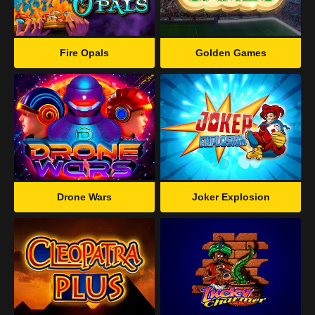
Fire Opals
Golden Games
Drone Wars
Joker Explosion