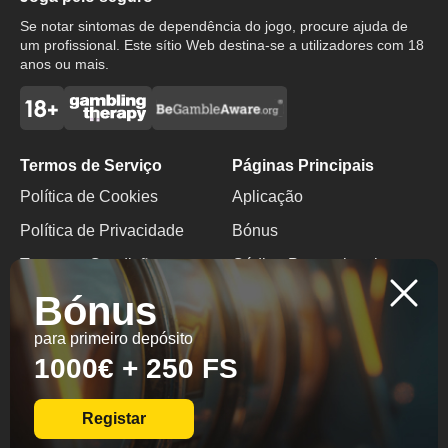
Se notar sintomas de dependência do jogo, procure ajuda de
um profissional. Este sítio Web destina-se a utilizadores com 18
anos ou mais.
Termos de Serviço
Páginas Principais
Política de Cookies
Aplicação
Política de Privacidade
Bónus
Termos e Condições
Código Promocional
Bónus
Jogo Responsável
Bónus Sem Depósito
para primeiro depósito
Contactos
1000€ + 250 FS
+356 79215397
info@rollinocasinos.org
Registar
© 2026 All Rights