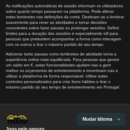
As notificações automáticas de sessão informam os utilizadores
sobre quanto tempo passaram na plataforma. Pode alterar
estes lembretes nas definições da conta. Destinam-se a lembrar
suavemente para rever as atividades e tomar decisões
conscientes sobre fazer pausas ou prolongar sessões. Definir
limites para a duração das sessões é especialmente útil para
pessoas que pretendem acompanhar a forma como interagem
com os outros e tirar o máximo partido do seu tempo.
Adicionar tanto pausas como lembretes de atividade torna a
experiência online mais equilibrada. Para pessoas que gerem
um saldo em €, estas funcionalidades ajudam-nas a gerir
melhor os orçamentos de entretenimento e incentivam-nas a
utilizar a plataforma de forma responsável. Utilize estes
controlos personalizados para criar bons hábitos e tirar o
máximo partido do seu tempo de entretenimento em Portugal.
Mudar Idioma
Joga pelo seguro