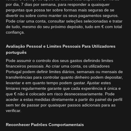
por dia, 7 dias por semana, para responder a quaisquer
perguntas que possa ter sobre formas mais seguras de se
divertir ou sobre como manter os seus pagamentos seguros.
Pode criar uma conta, consultar seleções selecionadas e tratar
de tudo, mesmo do seu próximo depósito, tudo em € com total
confiança.
Avaliação Pessoal e Limites Pessoais Para Utilizadores
português
Pode assumir o controlo dos seus gastos definindo limites
financeiros pessoais. Ao criar uma conta, os utilizadores
Portugal podem definir limites diários, semanais ou mensais de
transferências para controlar quanto dinheiro podem depositar,
levantar e em quanto tempo podem gastar. Ajustar estes
limiares regularmente garante que cada experiência é única e
que € não é colocado em risco desnecessariamente. Pode
aceder a estas medidas diretamente a partir do painel do perfil
sem ter de passar por quaisquer passos adicionais para as
verificar.
Reconhecer Padrões Comportamentais