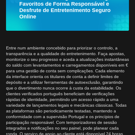
Favoritos de Forma Responsável e
Desfrute de Entretenimento Seguro
Online
Entre num ambiente concebido para priorizar o controlo, a
transparência e a qualidade do entretenimento. Faça apostas,
monitorize o seu progresso e aceda a atualizações instantâneas
do saldo com levantamentos e carregamentos disponíveis em €
para uma gestão de conta sem complicações. Cada elemento
da interface orienta os titulares de conta a definir limites de
depósito e a utilizar ferramentas de autoexclusão, garantindo
que o divertimento nunca ocorre à custa da estabilidade. Os
clientes verificados português beneficiam de verificações
rápidas de identidade, permitindo um acesso rápido a uma
variedade de lançamentos legais e mecânicas clássicas. Todas
as plataformas são periodicamente testadas, mantendo a
conformidade com a supervisão Portugal e os princípios de
participação responsável. Com temporizadores de sessão
integrados e notificações no seu painel, pode planear cada
ronda. O serviço de apoio ao cliente está disponível 24 horas