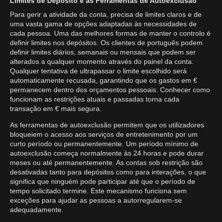
Limites de Depósito e as Ferramentas de Autoexclusão
Para gerir a atividade da conta, precisa de limites claros e de
uma vasta gama de opções adaptadas às necessidades de
cada pessoa. Uma das melhores formas de manter o controlo é
definir limites nos depósitos. Os clientes de português podem
definir limites diários, semanais ou mensais que podem ser
alterados a qualquer momento através do painel da conta.
Qualquer tentativa de ultrapassar o limite escolhido será
automaticamente recusada, garantindo que os gastos em €
permanecem dentro dos orçamentos pessoais. Conhecer como
funcionam as restrições atuais e passadas torna cada
transação em € mais segura.
As ferramentas de autoexclusão permitem que os utilizadores
bloqueiem o acesso aos serviços de entretenimento por um
curto período ou permanentemente. Um período mínimo de
autoexclusão começa normalmente às 24 horas e pode durar
meses ou até permanentemente. As contas sob restrição são
desativadas tanto para depósitos como para interações, o que
significa que ninguém pode participar até que o período de
tempo solicitado termine. Este mecanismo funciona sem
exceções para ajudar as pessoas a autorregularem-se
adequadamente.