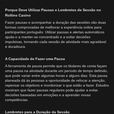
Porque Deve Utilizar Pausas e Lembretes de Sessão no
Rollino Casino
Fazer pausas e acompanhar a duração das sessões são duas
formas comprovadas de melhorar a experiência online para
participantes português. Utilizar pausas e alertas automáticos
ajuda-o a manter-se concentrado e a evitar decisões
impulsivas, tornando cada sessão de atividade mais agradável
e duradoura.
A Capacidade de Fazer uma Pausa
A ferramenta de pausa permite que os titulares de conta façam
uma pausa na atividade durante um período de tempo definido,
que pode variar entre algumas horas e alguns dias. Esta pausa
planeada dá às pessoas a oportunidade de refocar a atenção,
repensar os objetivos e monitorizar o que estão a fazer. Estudos
mostram que fazer pausas regulares pode ajudar a evitar
decisões baseadas em emoções e a aprender novas
competências.
Lembretes para a Duração da Sessão