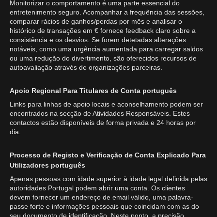
Monitorizar o comportamento é uma parte essencial do
entretenimento seguro. Acompanhar a frequência das sessões,
comparar rácios de ganhos/perdas por mês e analisar o
histórico de transações em € fornece feedback claro sobre a
consistência e os desvios. Se forem detetadas alterações
notáveis, como uma urgência aumentada para carregar saldos
ou uma redução do divertimento, são oferecidos recursos de
autoavaliação através de organizações parceiras.
Apoio Regional Para Titulares de Conta português
Links para linhas de apoio locais e aconselhamento podem ser
encontrados na secção de Atividades Responsáveis. Estes
contactos estão disponíveis de forma privada e 24 horas por
dia.
Processo de Registo e Verificação de Conta Explicado Para
Utilizadores português
Apenas pessoas com idade superior à idade legal definida pelas
autoridades Portugal podem abrir uma conta. Os clientes
devem fornecer um endereço de email válido, uma palavra-
passe forte e informações pessoais que coincidam com as do
seu documento de identificação. Neste ponto, a precisão