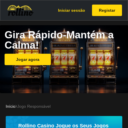
Iniciar sessão
Registar
Gira Rápido-Mantém a
Calma!
Jogar agora
Início
Jogo Responsável
Rollino Casino Jogue os Seus Jogos