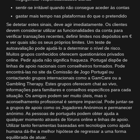
sentir-se irritável quando não consegue aceder às contas
gastar mais tempo nas plataformas do que o pretendido
Se detetar estes sinais, deve agir imediatamente. Os clientes
devem considerar utilizar as funcionalidades da conta para
verificar transações recentes, definir limites nos depósitos em €
e ver quais são os seus próprios limites. Um teste de
autoavaliação pode ajudá-lo a determinar o nível de risco.
Muitos grupos conhecidos oferecem questionários privados
online. Pedir ajuda não significa fraqueza. Portugal dispõe de
linhas de apoio nacionais com conselheiros formados. Pode
encontrá-las no site da Comissão de Jogo Portugal ou
contactando grupos internacionais como a GamCare ou a
Gambling Therapy. Estes grupos oferecem chat ao vivo,
informações para familiares e conselhos específicos para cada
situação. Os amigos podem ser muito úteis, mas o
aconselhamento profissional é sempre imparcial. Pode juntar-se
a grupos de apoio como os Jogadores Anónimos e permanecer
anónimo. As pessoas de português podem obter ajuda a
qualquer momento através de fóruns online e linhas de apoio.
Utilizar tanto ferramentas baseadas em tecnologia como ajuda
humana dá-lhe a melhor hipótese de regressar a uma forma
equilibrada de atuar.