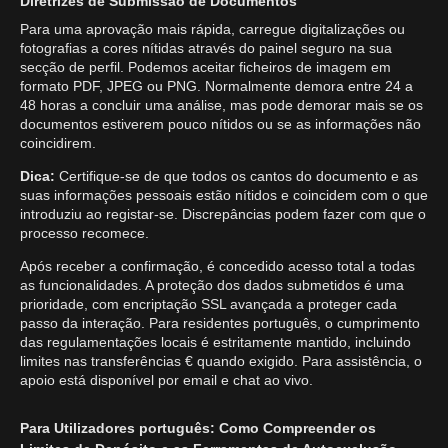
Diretrizes de Submissão de Documentos
Para uma aprovação mais rápida, carregue digitalizações ou
fotografias a cores nítidas através do painel seguro na sua
secção de perfil. Podemos aceitar ficheiros de imagem em
formato PDF, JPEG ou PNG. Normalmente demora entre 24 a
48 horas a concluir uma análise, mas pode demorar mais se os
documentos estiverem pouco nítidos ou se as informações não
coincidirem.
Dica:
Certifique-se de que todos os cantos do documento e as
suas informações pessoais estão nítidos e coincidem com o que
introduziu ao registar-se. Discrepâncias podem fazer com que o
processo recomece.
Após receber a confirmação, é concedido acesso total a todas
as funcionalidades. A proteção dos dados submetidos é uma
prioridade, com encriptação SSL avançada a proteger cada
passo da interação. Para residentes português, o cumprimento
das regulamentações locais é estritamente mantido, incluindo
limites nas transferências € quando exigido. Para assistência, o
apoio está disponível por email e chat ao vivo.
Para Utilizadores português: Como Compreender os